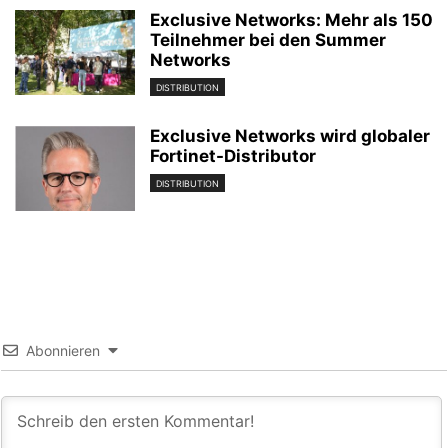
Exclusive Networks: Mehr als 150
Teilnehmer bei den Summer
Networks
DISTRIBUTION
Exclusive Networks wird globaler
Fortinet-Distributor
DISTRIBUTION
Abonnieren