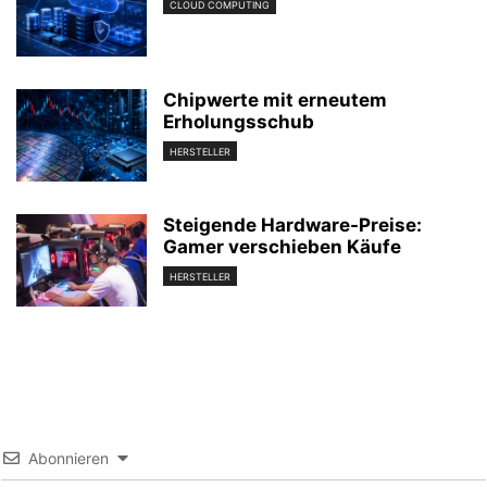
CLOUD COMPUTING
Chipwerte mit erneutem
Erholungsschub
HERSTELLER
Steigende Hardware-Preise:
Gamer verschieben Käufe
HERSTELLER
Abonnieren