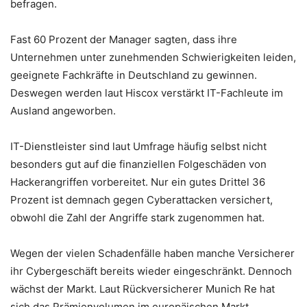
befragen.
Fast 60 Prozent der Manager sagten, dass ihre
Unternehmen unter zunehmenden Schwierigkeiten leiden,
geeignete Fachkräfte in Deutschland zu gewinnen.
Deswegen werden laut Hiscox verstärkt IT-Fachleute im
Ausland angeworben.
IT-Dienstleister sind laut Umfrage häufig selbst nicht
besonders gut auf die finanziellen Folgeschäden von
Hackerangriffen vorbereitet. Nur ein gutes Drittel 36
Prozent ist demnach gegen Cyberattacken versichert,
obwohl die Zahl der Angriffe stark zugenommen hat.
Wegen der vielen Schadenfälle haben manche Versicherer
ihr Cybergeschäft bereits wieder eingeschränkt. Dennoch
wächst der Markt. Laut Rückversicherer Munich Re hat
sich das Prämienvolumen im europäischen Markt