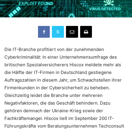
Die IT-Branche profitiert von der zunehmenden
Cyberkriminalität: In einer Unternehmensumfrage des
britischen Spezialversicherers Hiscox meldete mehr als
die Hälfte der IT-Firmen in Deutschland gestiegene
Auftragszahlen in diesem Jahr, um Schwachstellen ihrer
Firmenkunden in der Cybersicherheit zu beheben.
Gleichzeitig leidet die Branche unter mehreren
Negativfaktoren, die das Geschäft behindern. Dazu
gehören demnach der Ukraine-Krieg sowie der
Fachkräftemangel. Hiscox ließ im September 200 IT-
Führungskräfte vom Beratungsunternehmen Techconsult