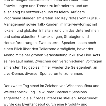
Entwicklungen und Trends zu informieren. und um
ausgiebig zu netzwerken und zu feiern. Auf dem
Programm standen am ersten Tag Key Notes vom Fujitsu-
Management sowie Talk-Runden im Interviewformat mit
lokalen und globalen Inhalten rund um das Unternehmen
und seine aktuellen Entwicklungen, Strategien und
Herausforderungen. Zwei externe Speaker haben noch
einen Blick über den Tellerrand ermöglicht, bevor der
Abend mit einer großen Veranstaltung inklusive Live-Acts
seinen Lauf nahm. Zwischen den verschiedenen Vorträgen
am ersten Tag gab es immer wieder die Gelegenheit, an
Live-Demos diverser Sponsoren teilzunehmen.
Der zweite Tag stand im Zeichen von Wissensaufbau und
Weiterentwicklung. Es wurden Breakout Sessions
angeboten, die auf reges Interesse stießen. Abgerundet
wurde das Eventangebot durch eine Produkt- und