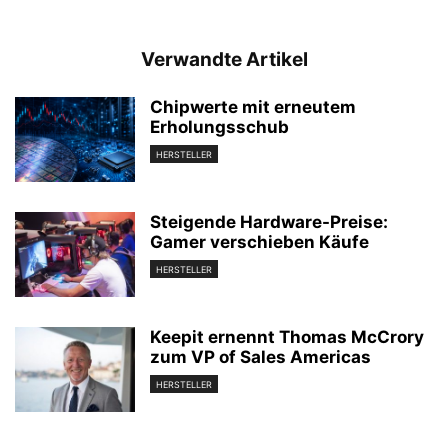
Verwandte Artikel
Chipwerte mit erneutem
Erholungsschub
HERSTELLER
Steigende Hardware-Preise:
Gamer verschieben Käufe
HERSTELLER
Keepit ernennt Thomas McCrory
zum VP of Sales Americas
HERSTELLER