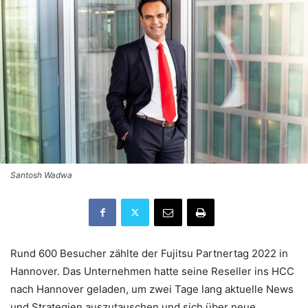
Santosh Wadwa
Rund 600 Besucher zählte der Fujitsu Partnertag 2022 in
Hannover. Das Unternehmen hatte seine Reseller ins HCC
nach Hannover geladen, um zwei Tage lang aktuelle News
und Strategien auszutauschen und sich über neue