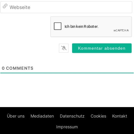
0
COMMENTS
Über uns
Mediadaten
Datenschutz
Cookies
Kontakt
Impressum