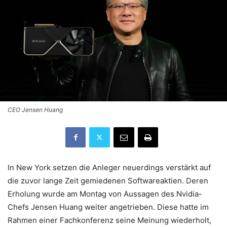
CEO Jensen Huang
In New York setzen die Anleger neuerdings verstärkt auf
die zuvor lange Zeit gemiedenen Softwareaktien. Deren
Erholung wurde am Montag von Aussagen des Nvidia-
Chefs Jensen Huang weiter angetrieben. Diese hatte im
Rahmen einer Fachkonferenz seine Meinung wiederholt,