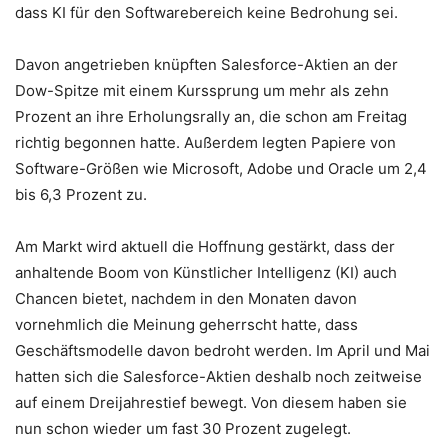
dass KI für den Softwarebereich keine Bedrohung sei.
Davon angetrieben knüpften Salesforce-Aktien an der
Dow-Spitze mit einem Kurssprung um mehr als zehn
Prozent an ihre Erholungsrally an, die schon am Freitag
richtig begonnen hatte. Außerdem legten Papiere von
Software-Größen wie Microsoft, Adobe und Oracle um 2,4
bis 6,3 Prozent zu.
Am Markt wird aktuell die Hoffnung gestärkt, dass der
anhaltende Boom von Künstlicher Intelligenz (KI) auch
Chancen bietet, nachdem in den Monaten davon
vornehmlich die Meinung geherrscht hatte, dass
Geschäftsmodelle davon bedroht werden. Im April und Mai
hatten sich die Salesforce-Aktien deshalb noch zeitweise
auf einem Dreijahrestief bewegt. Von diesem haben sie
nun schon wieder um fast 30 Prozent zugelegt.