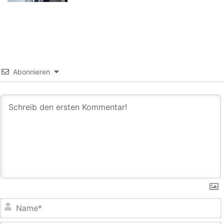
Abonnieren