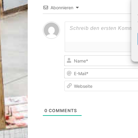
Abonnieren
0
COMMENTS