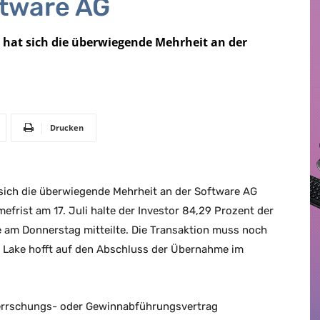
ftware AG
e hat sich die überwiegende Mehrheit an der
Drucken
 sich die überwiegende Mehrheit an der Software AG
frist am 17. Juli halte der Investor 84,29 Prozent der
e am Donnerstag mitteilte. Die Transaktion muss noch
 Lake hofft auf den Abschluss der Übernahme im
eherrschungs- oder Gewinnabführungsvertrag