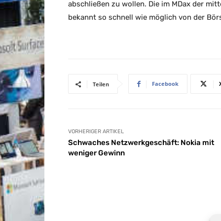
abschließen zu wollen. Die im MDax der mitt
bekannt so schnell wie möglich von der Bö
Facebook
Teilen
VORHERIGER ARTIKEL
Schwaches Netzwerkgeschäft: Nokia mit
weniger Gewinn