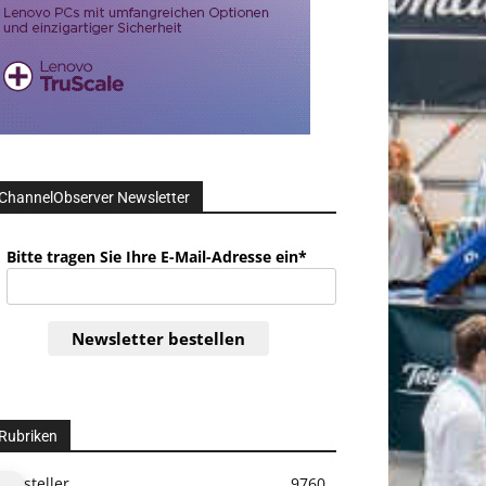
ChannelObserver Newsletter
Bitte tragen Sie Ihre E-Mail-Adresse ein*
Newsletter bestellen
Rubriken
Hersteller
9760