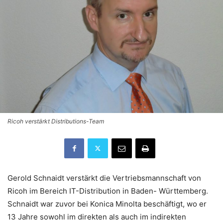
Ricoh verstärkt Distributions-Team
Gerold Schnaidt verstärkt die Vertriebsmannschaft von
Ricoh im Bereich IT-Distribution in Baden- Württemberg.
Schnaidt war zuvor bei Konica Minolta beschäftigt, wo er
13 Jahre sowohl im direkten als auch im indirekten