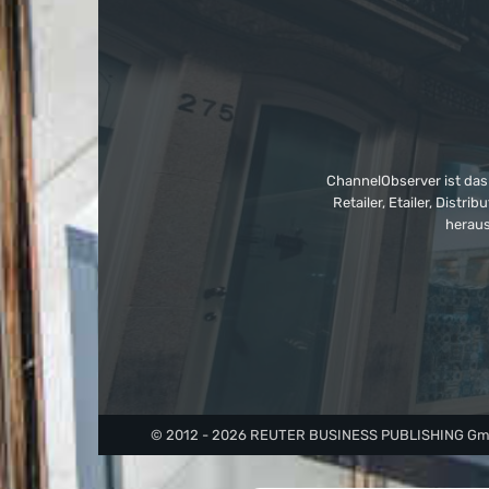
ChannelObserver ist das
Retailer, Etailer, Dist
heraus
© 2012 - 2026 REUTER BUSINESS PUBLISHING GmbH