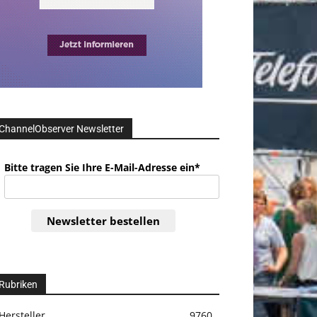
ChannelObserver Newsletter
Bitte tragen Sie Ihre E-Mail-Adresse ein*
Newsletter bestellen
Rubriken
Hersteller
9760