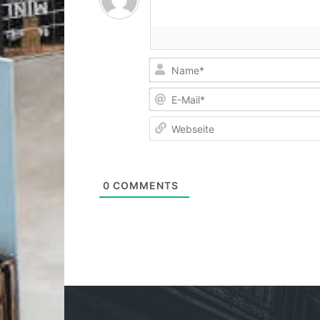
0
COMMENTS