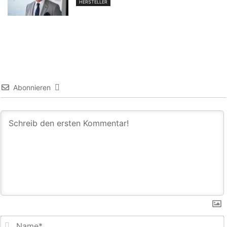
HERSTELLER
Abonnieren