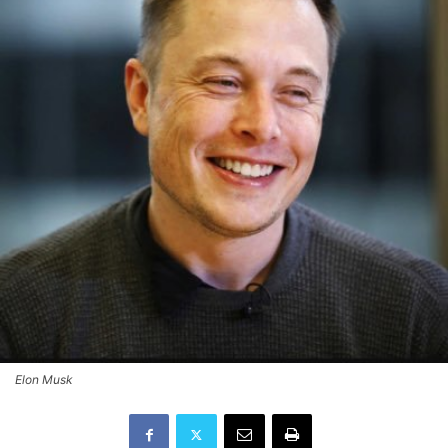
Elon Musk