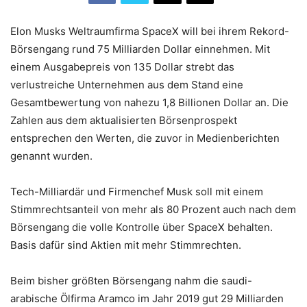
Elon Musks Weltraumfirma SpaceX will bei ihrem Rekord-
Börsengang rund 75 Milliarden Dollar einnehmen. Mit
einem Ausgabepreis von 135 Dollar strebt das
verlustreiche Unternehmen aus dem Stand eine
Gesamtbewertung von nahezu 1,8 Billionen Dollar an. Die
Zahlen aus dem aktualisierten Börsenprospekt
entsprechen den Werten, die zuvor in Medienberichten
genannt wurden.
Tech-Milliardär und Firmenchef Musk soll mit einem
Stimmrechtsanteil von mehr als 80 Prozent auch nach dem
Börsengang die volle Kontrolle über SpaceX behalten.
Basis dafür sind Aktien mit mehr Stimmrechten.
Beim bisher größten Börsengang nahm die saudi-
arabische Ölfirma Aramco im Jahr 2019 gut 29 Milliarden