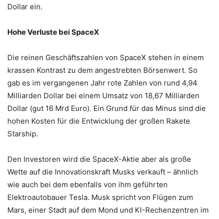
Dollar ein.
Hohe Verluste bei SpaceX
Die reinen Geschäftszahlen von SpaceX stehen in einem
krassen Kontrast zu dem angestrebten Börsenwert. So
gab es im vergangenen Jahr rote Zahlen von rund 4,94
Milliarden Dollar bei einem Umsatz von 18,67 Milliarden
Dollar (gut 16 Mrd Euro). Ein Grund für das Minus sind die
hohen Kosten für die Entwicklung der großen Rakete
Starship.
Den Investoren wird die SpaceX-Aktie aber als große
Wette auf die Innovationskraft Musks verkauft – ähnlich
wie auch bei dem ebenfalls von ihm geführten
Elektroautobauer Tesla. Musk spricht von Flügen zum
Mars, einer Stadt auf dem Mond und KI-Rechenzentren im