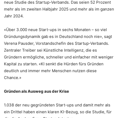
neue Studie des Startup-Verbands. Das seien 52 Prozent
mehr als im zweiten Halbjahr 2025 und mehr als im ganzen
Jahr 2024.
«Über 3.000 neue Start-ups in sechs Monaten – so viel
Gründungsdynamik gab es in Deutschland noch nie», sagt
Verena Pausder, Vorstandschefin des Startup-Verbands.
Zentraler Treiber sei Künstliche Intelligenz, die es
Gründern ermögliche, schneller und einfacher mit weniger
Kapital zu starten. «KI senkt die Hürden fürs Gründen
deutlich und immer mehr Menschen nutzen diese
Chance.»
Gründen als Ausweg aus der Krise
1.038 der neu gegründeten Start-ups und damit mehr als
ein Drittel haben einen klaren KI-Bezug, so die Studie, für