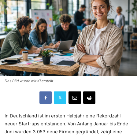
Das Bild wurde mit KI erstellt.
In Deutschland ist im ersten Halbjahr eine Rekordzahl
neuer Start-ups entstanden. Von Anfang Januar bis Ende
Juni wurden 3.053 neue Firmen gegründet, zeigt eine