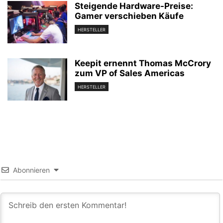
Steigende Hardware-Preise:
Gamer verschieben Käufe
HERSTELLER
Keepit ernennt Thomas McCrory
zum VP of Sales Americas
HERSTELLER
Abonnieren