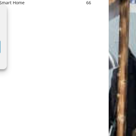
Smart Home
66