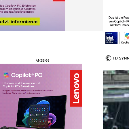
ANZEIGE