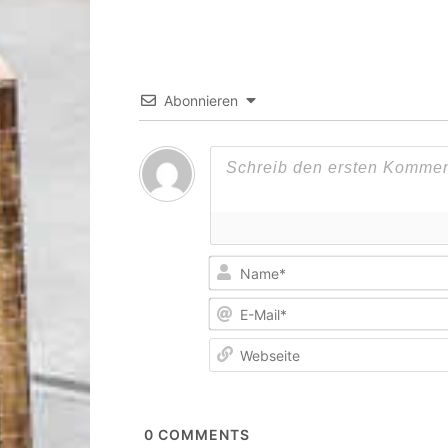
Abonnieren
0
COMMENTS