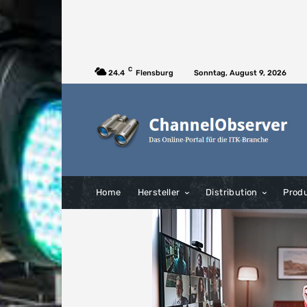
C
24.4
Flensburg
Sonntag, August 9, 2026
Home
Hersteller
Distribution
Prod