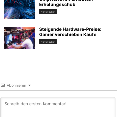
Erholungsschub
HERSTELLER
Steigende Hardware-Preise:
Gamer verschieben Käufe
HERSTELLER
Abonnieren