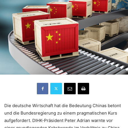
Die deutsche Wirtschaft hat die Bedeutung Chinas betont
und die Bundesregierung zu einem pragmatischen Kurs
aufgefordert. DIHK-Präsident Peter Adrian warnte vor
einer grundlegenden Kehrtwende im Verhältnis zu China