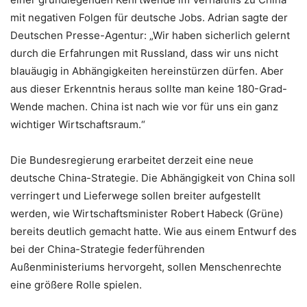
mit negativen Folgen für deutsche Jobs. Adrian sagte der
Deutschen Presse-Agentur: „Wir haben sicherlich gelernt
durch die Erfahrungen mit Russland, dass wir uns nicht
blauäugig in Abhängigkeiten hereinstürzen dürfen. Aber
aus dieser Erkenntnis heraus sollte man keine 180-Grad-
Wende machen. China ist nach wie vor für uns ein ganz
wichtiger Wirtschaftsraum.“
Die Bundesregierung erarbeitet derzeit eine neue
deutsche China-Strategie. Die Abhängigkeit von China soll
verringert und Lieferwege sollen breiter aufgestellt
werden, wie Wirtschaftsminister Robert Habeck (Grüne)
bereits deutlich gemacht hatte. Wie aus einem Entwurf des
bei der China-Strategie federführenden
Außenministeriums hervorgeht, sollen Menschenrechte
eine größere Rolle spielen.