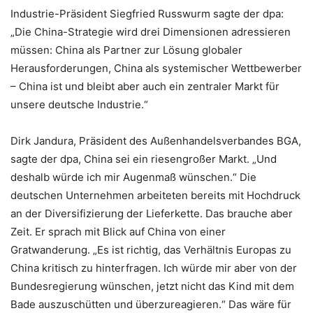
Industrie-Präsident Siegfried Russwurm sagte der dpa:
„Die China-Strategie wird drei Dimensionen adressieren
müssen: China als Partner zur Lösung globaler
Herausforderungen, China als systemischer Wettbewerber
– China ist und bleibt aber auch ein zentraler Markt für
unsere deutsche Industrie.“
Dirk Jandura, Präsident des Außenhandelsverbandes BGA,
sagte der dpa, China sei ein riesengroßer Markt. „Und
deshalb würde ich mir Augenmaß wünschen.“ Die
deutschen Unternehmen arbeiteten bereits mit Hochdruck
an der Diversifizierung der Lieferkette. Das brauche aber
Zeit. Er sprach mit Blick auf China von einer
Gratwanderung. „Es ist richtig, das Verhältnis Europas zu
China kritisch zu hinterfragen. Ich würde mir aber von der
Bundesregierung wünschen, jetzt nicht das Kind mit dem
Bade auszuschütten und überzureagieren.“ Das wäre für