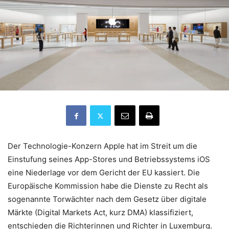
Der Technologie-Konzern Apple hat im Streit um die
Einstufung seines App-Stores und Betriebssystems iOS
eine Niederlage vor dem Gericht der EU kassiert. Die
Europäische Kommission habe die Dienste zu Recht als
sogenannte Torwächter nach dem Gesetz über digitale
Märkte (Digital Markets Act, kurz DMA) klassifiziert,
entschieden die Richterinnen und Richter in Luxemburg.