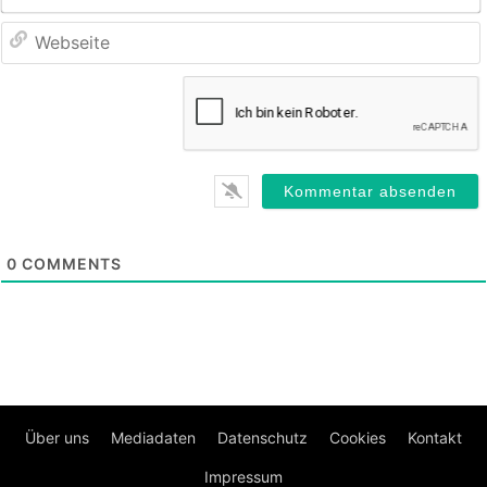
0
COMMENTS
Über uns
Mediadaten
Datenschutz
Cookies
Kontakt
Impressum