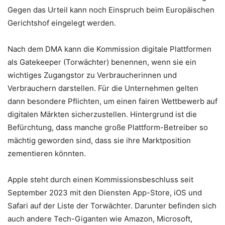
Gegen das Urteil kann noch Einspruch beim Europäischen
Gerichtshof eingelegt werden.
Nach dem DMA kann die Kommission digitale Plattformen
als Gatekeeper (Torwächter) benennen, wenn sie ein
wichtiges Zugangstor zu Verbraucherinnen und
Verbrauchern darstellen. Für die Unternehmen gelten
dann besondere Pflichten, um einen fairen Wettbewerb auf
digitalen Märkten sicherzustellen. Hintergrund ist die
Befürchtung, dass manche große Plattform-Betreiber so
mächtig geworden sind, dass sie ihre Marktposition
zementieren könnten.
Apple steht durch einen Kommissionsbeschluss seit
September 2023 mit den Diensten App-Store, iOS und
Safari auf der Liste der Torwächter. Darunter befinden sich
auch andere Tech-Giganten wie Amazon, Microsoft,