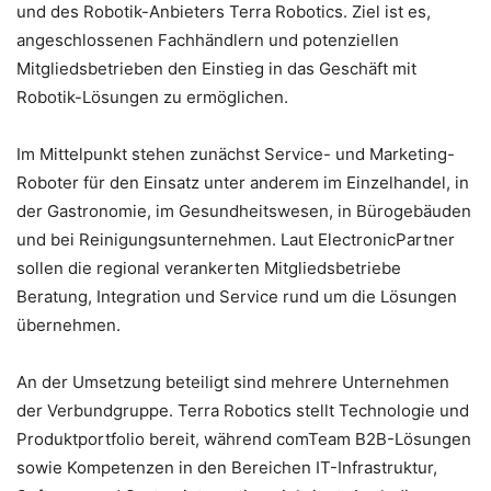
und des Robotik-Anbieters Terra Robotics. Ziel ist es,
angeschlossenen Fachhändlern und potenziellen
Mitgliedsbetrieben den Einstieg in das Geschäft mit
Robotik-Lösungen zu ermöglichen.
Im Mittelpunkt stehen zunächst Service- und Marketing-
Roboter für den Einsatz unter anderem im Einzelhandel, in
der Gastronomie, im Gesundheitswesen, in Bürogebäuden
und bei Reinigungsunternehmen. Laut ElectronicPartner
sollen die regional verankerten Mitgliedsbetriebe
Beratung, Integration und Service rund um die Lösungen
übernehmen.
An der Umsetzung beteiligt sind mehrere Unternehmen
der Verbundgruppe. Terra Robotics stellt Technologie und
Produktportfolio bereit, während comTeam B2B-Lösungen
sowie Kompetenzen in den Bereichen IT-Infrastruktur,