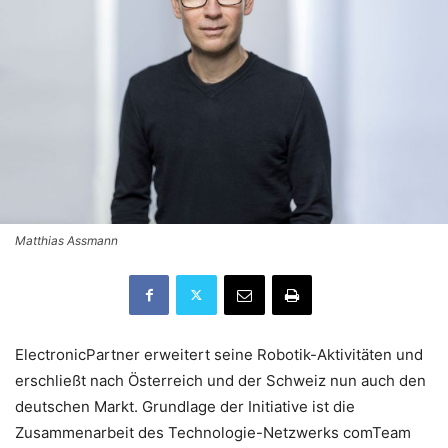
Matthias Assmann
ElectronicPartner erweitert seine Robotik-Aktivitäten und
erschließt nach Österreich und der Schweiz nun auch den
deutschen Markt. Grundlage der Initiative ist die
Zusammenarbeit des Technologie-Netzwerks comTeam