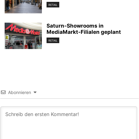
RETAIL
Saturn-Showrooms in
MediaMarkt-Filialen geplant
RETAIL
Abonnieren