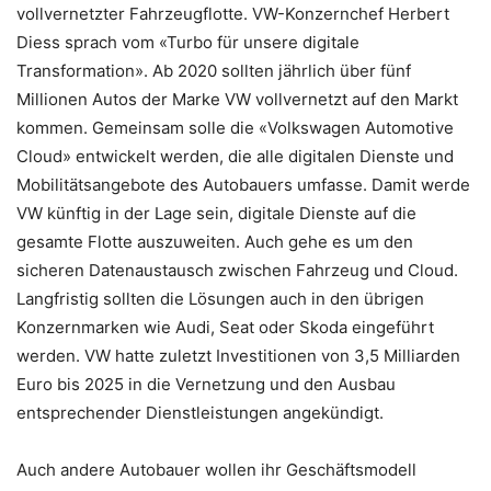
vollvernetzter Fahrzeugflotte. VW-Konzernchef Herbert
Diess sprach vom «Turbo für unsere digitale
Transformation». Ab 2020 sollten jährlich über fünf
Millionen Autos der Marke VW vollvernetzt auf den Markt
kommen. Gemeinsam solle die «Volkswagen Automotive
Cloud» entwickelt werden, die alle digitalen Dienste und
Mobilitätsangebote des Autobauers umfasse. Damit werde
VW künftig in der Lage sein, digitale Dienste auf die
gesamte Flotte auszuweiten. Auch gehe es um den
sicheren Datenaustausch zwischen Fahrzeug und Cloud.
Langfristig sollten die Lösungen auch in den übrigen
Konzernmarken wie Audi, Seat oder Skoda eingeführt
werden. VW hatte zuletzt Investitionen von 3,5 Milliarden
Euro bis 2025 in die Vernetzung und den Ausbau
entsprechender Dienstleistungen angekündigt.
Auch andere Autobauer wollen ihr Geschäftsmodell