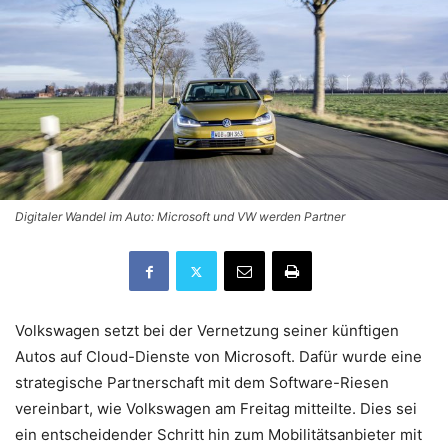
Digitaler Wandel im Auto: Microsoft und VW werden Partner
Volkswagen setzt bei der Vernetzung seiner künftigen
Autos auf Cloud-Dienste von Microsoft. Dafür wurde eine
strategische Partnerschaft mit dem Software-Riesen
vereinbart, wie Volkswagen am Freitag mitteilte. Dies sei
ein entscheidender Schritt hin zum Mobilitätsanbieter mit