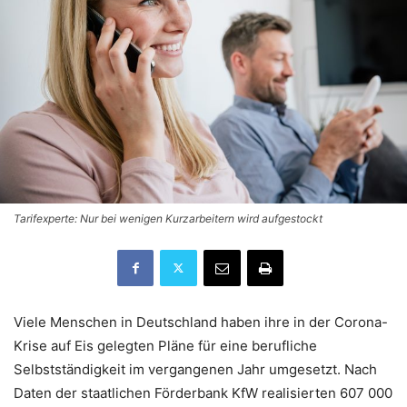
Tarifexperte: Nur bei wenigen Kurzarbeitern wird aufgestockt
Viele Menschen in Deutschland haben ihre in der Corona-
Krise auf Eis gelegten Pläne für eine berufliche
Selbstständigkeit im vergangenen Jahr umgesetzt. Nach
Daten der staatlichen Förderbank KfW realisierten 607 000