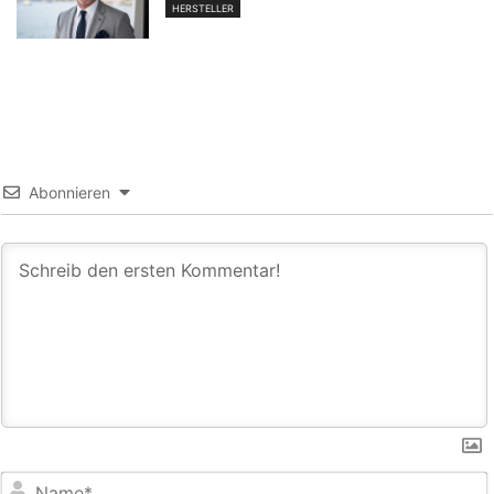
HERSTELLER
Abonnieren