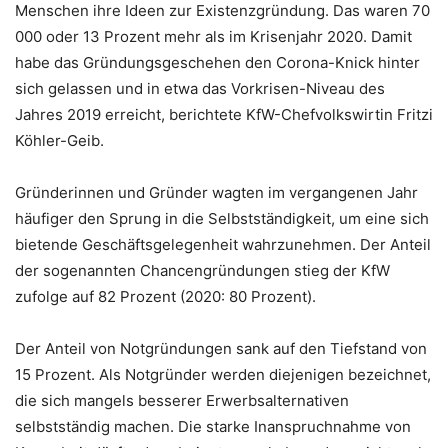
Menschen ihre Ideen zur Existenzgründung. Das waren 70
000 oder 13 Prozent mehr als im Krisenjahr 2020. Damit
habe das Gründungsgeschehen den Corona-Knick hinter
sich gelassen und in etwa das Vorkrisen-Niveau des
Jahres 2019 erreicht, berichtete KfW-Chefvolkswirtin Fritzi
Köhler-Geib.
Gründerinnen und Gründer wagten im vergangenen Jahr
häufiger den Sprung in die Selbstständigkeit, um eine sich
bietende Geschäftsgelegenheit wahrzunehmen. Der Anteil
der sogenannten Chancengründungen stieg der KfW
zufolge auf 82 Prozent (2020: 80 Prozent).
Der Anteil von Notgründungen sank auf den Tiefstand von
15 Prozent. Als Notgründer werden diejenigen bezeichnet,
die sich mangels besserer Erwerbsalternativen
selbstständig machen. Die starke Inanspruchnahme von