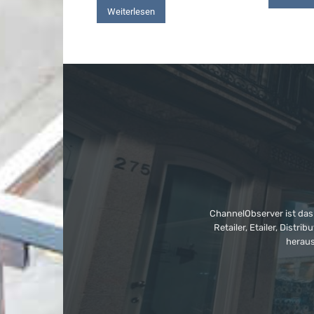
Weiterlesen
ChannelObserver ist das
Retailer, Etailer, Dist
heraus