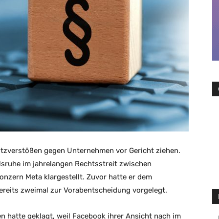
tzverstößen gegen Unternehmen vor Gericht ziehen.
lsruhe im jahrelangen Rechtsstreit zwischen
zern Meta klargestellt. Zuvor hatte er dem
ereits zweimal zur Vorabentscheidung vorgelegt.
 hatte geklagt, weil Facebook ihrer Ansicht nach im