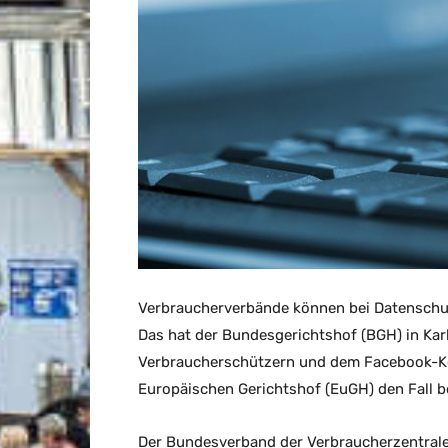
Verbraucherverbände können bei Datenschu
Das hat der Bundesgerichtshof (BGH) in Kar
Verbraucherschützern und dem Facebook-Kon
Europäischen Gerichtshof (EuGH) den Fall b
Der Bundesverband der Verbraucherzentralen