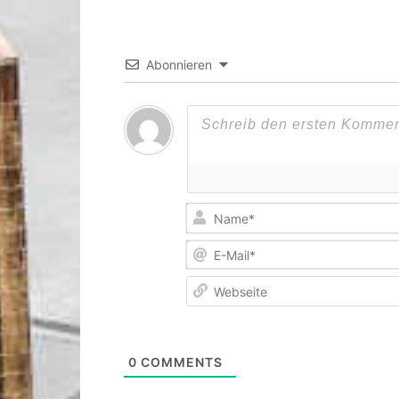
Abonnieren
0
COMMENTS