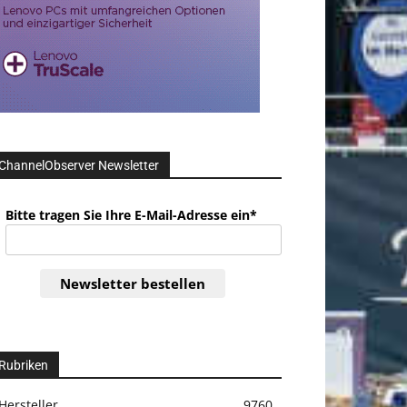
ChannelObserver Newsletter
Bitte tragen Sie Ihre E-Mail-Adresse ein*
Newsletter bestellen
Rubriken
Hersteller
9760