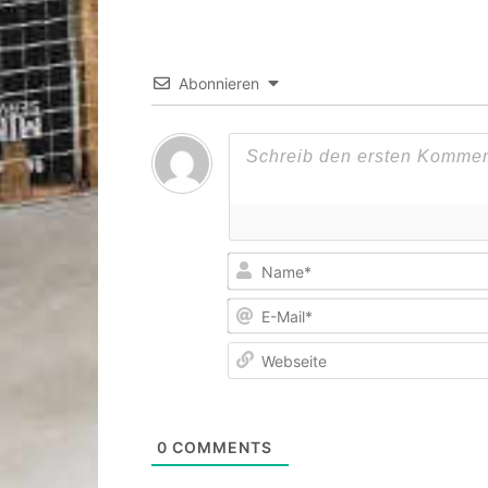
Abonnieren
0
COMMENTS