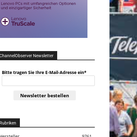
ChannelObserver Newsletter
Bitte tragen Sie Ihre E-Mail-Adresse ein*
Newsletter bestellen
Rubriken
Hersteller
9761