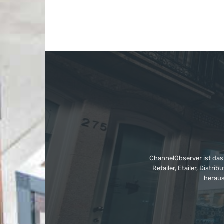
ChannelObserver ist das
Retailer, Etailer, Dist
heraus