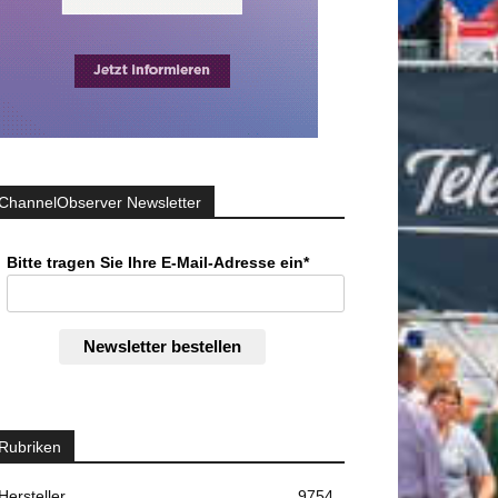
ChannelObserver Newsletter
Bitte tragen Sie Ihre E-Mail-Adresse ein*
Newsletter bestellen
Rubriken
Hersteller
9754