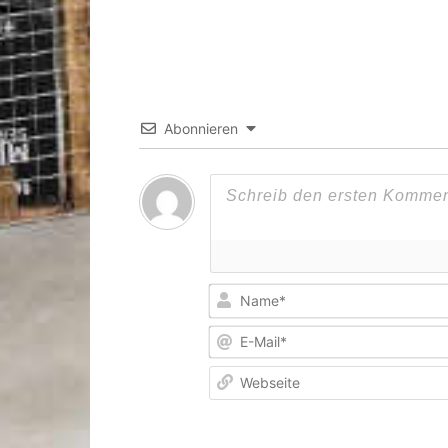
Abonnieren