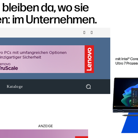
Kataloge
ANZEIGE