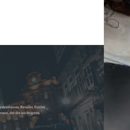
temhäuser, Retailer, Etailer,
raus, der die wichtigsten