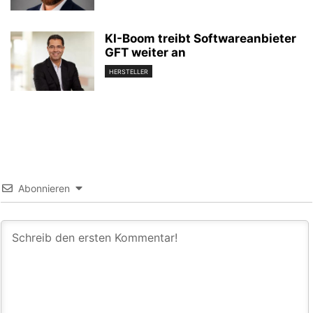
KI-Boom treibt Softwareanbieter
GFT weiter an
HERSTELLER
Abonnieren