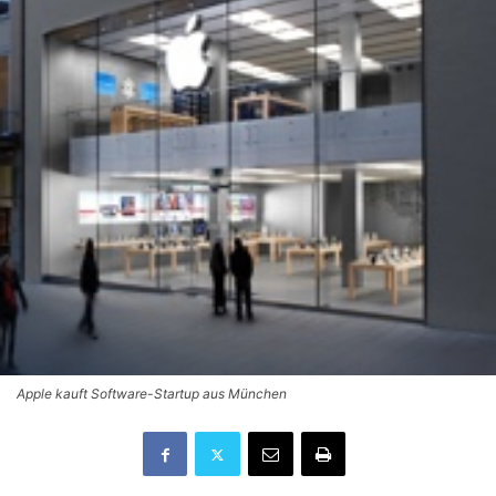
Apple kauft Software-Startup aus München