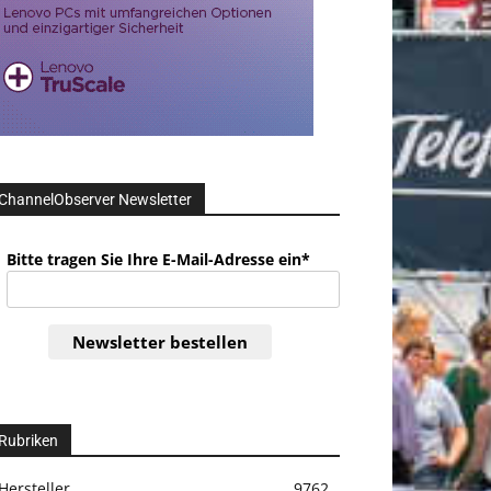
ChannelObserver Newsletter
Bitte tragen Sie Ihre E-Mail-Adresse ein*
Newsletter bestellen
Rubriken
Hersteller
9762