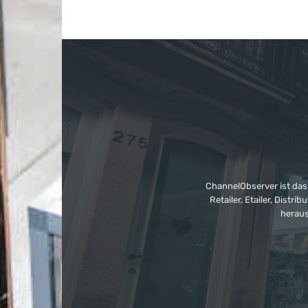
ChannelObserver ist das
Retailer, Etailer, Dist
heraus