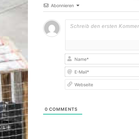
Abonnieren
0
COMMENTS