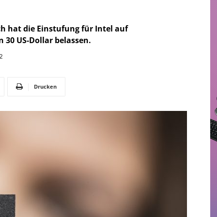
 hat die Einstufung für Intel auf
 30 US-Dollar belassen.
2
Drucken