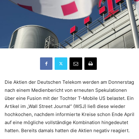
Die Aktien der Deutschen Telekom werden am Donnerstag
nach einem Medienbericht von erneuten Spekulationen
über eine Fusion mit der Tochter T-Mobile US belastet. Ein
Artikel im „Wall Street Journal“ (WSJ) ließ diese wieder
hochkochen, nachdem informierte Kreise schon Ende April
auf eine mögliche vollständige Kombination hingedeutet
hatten. Bereits damals hatten die Aktien negativ reagiert.