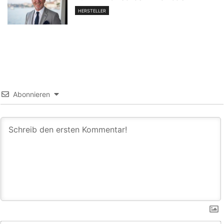
HERSTELLER
Abonnieren