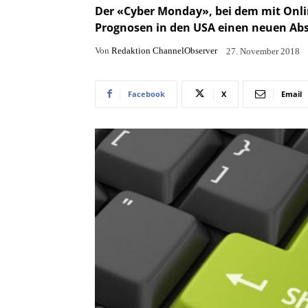
Der «Cyber Monday», bei dem mit Onli
Prognosen in den USA einen neuen Abs
Von
Redaktion ChannelObserver
27. November 2018
Facebook
X
Email