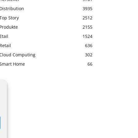
Distribution
3935
Top Story
2512
Produkte
2155
Etail
1524
Retail
636
Cloud Computing
302
Smart Home
66