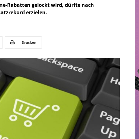
ne-Rabatten gelockt wird, dürfte nach
atzrekord erzielen.
Drucken