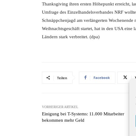
Thanksgiving ihren ersten Höhepunkt erreicht, la
Umfrage des Einzelhandelsverbandes NRF wollte
Schnäppchenjagd am verlängerten Wochenende m
Weihnachtsgeschäft startet, hat in den USA eine l
Ländern stark verbreitet. (dpa)
Facebook
Teilen
VORHERIGER ARTIKEL
Einigung bei T-Systems: 11.000 Mitarbeiter
bekommen mehr Geld