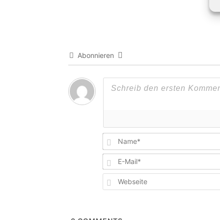
Abonnieren