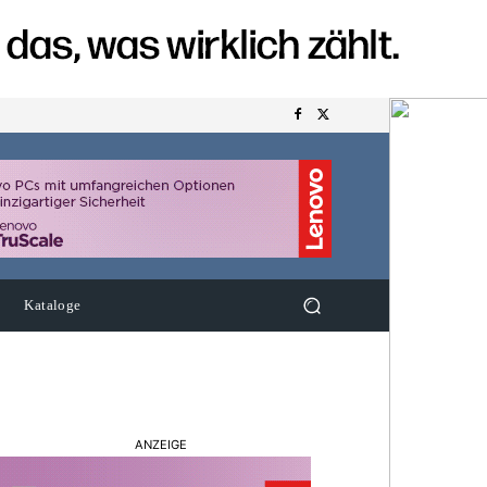
Kataloge
ANZEIGE