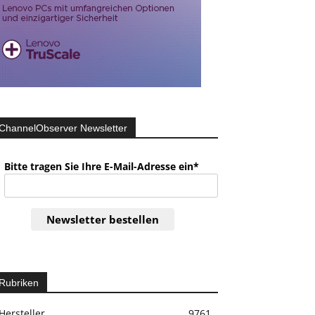
ChannelObserver Newsletter
Bitte tragen Sie Ihre E-Mail-Adresse ein*
Newsletter bestellen
Rubriken
Hersteller
9761