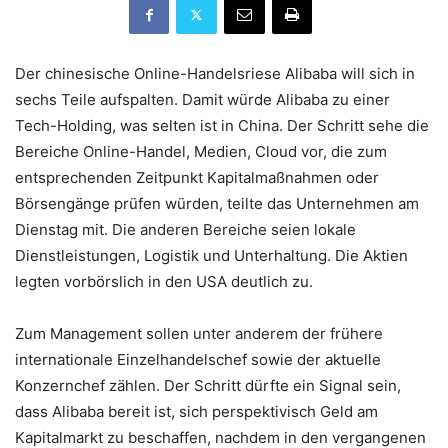
Der chinesische Online-Handelsriese Alibaba will sich in
sechs Teile aufspalten. Damit würde Alibaba zu einer
Tech-Holding, was selten ist in China. Der Schritt sehe die
Bereiche Online-Handel, Medien, Cloud vor, die zum
entsprechenden Zeitpunkt Kapitalmaßnahmen oder
Börsengänge prüfen würden, teilte das Unternehmen am
Dienstag mit. Die anderen Bereiche seien lokale
Dienstleistungen, Logistik und Unterhaltung. Die Aktien
legten vorbörslich in den USA deutlich zu.
Zum Management sollen unter anderem der frühere
internationale Einzelhandelschef sowie der aktuelle
Konzernchef zählen. Der Schritt dürfte ein Signal sein,
dass Alibaba bereit ist, sich perspektivisch Geld am
Kapitalmarkt zu beschaffen, nachdem in den vergangenen