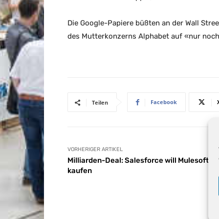
Die Google-Papiere büßten an der Wall Stre
des Mutterkonzerns Alphabet auf «nur noch» 
Facebook
Teilen
VORHERIGER ARTIKEL
Milliarden-Deal: Salesforce will Mulesoft
kaufen