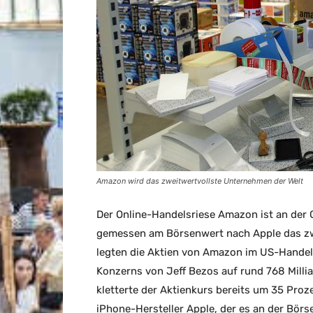
Amazon wird das zweitwertvollste Unternehmen der Welt
Der Online-Handelsriese Amazon ist an der
gemessen am Börsenwert nach Apple das zw
legten die Aktien von Amazon im US-Handel 
Konzerns von Jeff Bezos auf rund 768 Millia
kletterte der Aktienkurs bereits um 35 Proz
iPhone-Hersteller Apple, der es an der Börse 