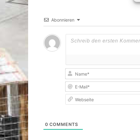
Abonnieren
0
COMMENTS