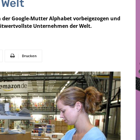
Welt
n der Google-Mutter Alphabet vorbeigezogen und
twertvollste Unternehmen der Welt.
Drucken