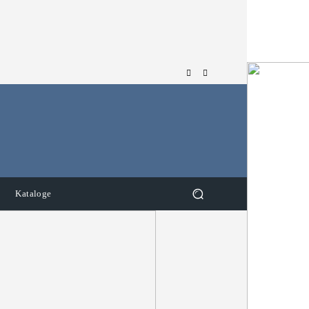
Kataloge