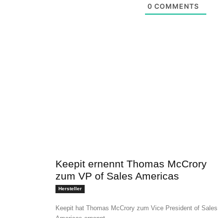
0
COMMENTS
Keepit ernennt Thomas McCrory
zum VP of Sales Americas
Hersteller
Keepit hat Thomas McCrory zum Vice President of Sales