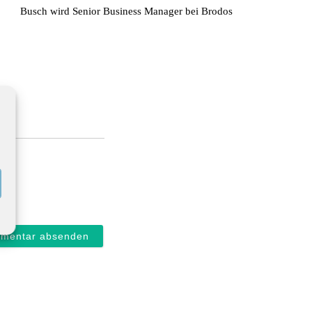
Busch wird Senior Business Manager bei Brodos