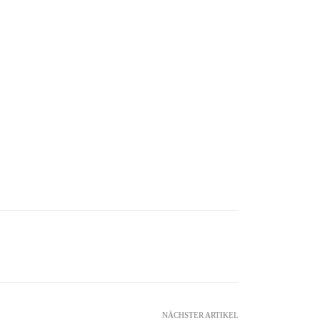
NÄCHSTER ARTIKEL