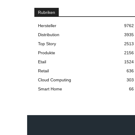
Rubriken
Hersteller
9762
Distribution
3935
Top Story
2513
Produkte
2156
Etail
1524
Retail
636
Cloud Computing
303
Smart Home
66