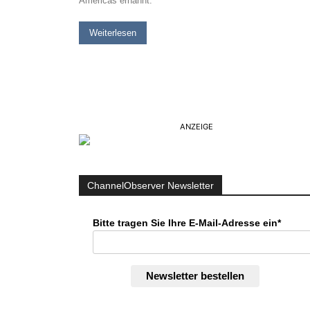
Americas ernannt.
Weiterlesen
ANZEIGE
ChannelObserver Newsletter
Bitte tragen Sie Ihre E-Mail-Adresse ein*
Newsletter bestellen