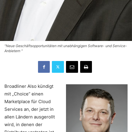
"Neue Geschäftsopportunitäten mit unabhängigen Software- und Service-
Anbietern "
Broadliner Also kündigt
mit „Choice“ einen
Marketplace für Cloud
Services an, der jetzt in
allen Ländern ausgerollt
wird, in denen der