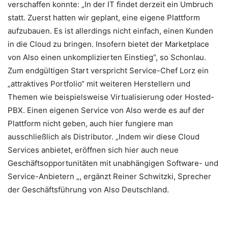
verschaffen konnte: „In der IT findet derzeit ein Umbruch
statt. Zuerst hatten wir geplant, eine eigene Plattform
aufzubauen. Es ist allerdings nicht einfach, einen Kunden
in die Cloud zu bringen. Insofern bietet der Marketplace
von Also einen unkomplizierten Einstieg“, so Schonlau.
Zum endgültigen Start verspricht Service-Chef Lorz ein
„attraktives Portfolio“ mit weiteren Herstellern und
Themen wie beispielsweise Virtualisierung oder Hosted-
PBX. Einen eigenen Service von Also werde es auf der
Plattform nicht geben, auch hier fungiere man
ausschließlich als Distributor. „Indem wir diese Cloud
Services anbietet, eröffnen sich hier auch neue
Geschäftsopportunitäten mit unabhängigen Software- und
Service-Anbietern „, ergänzt Reiner Schwitzki, Sprecher
der Geschäftsführung von Also Deutschland.