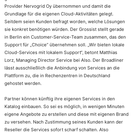
Provider Nervogrid Oy übernommen und damit die
Grundlage für die eigenen Cloud-Aktivitäten gelegt.
Seitdem seien Kunden befragt worden, welche Lösungen
sie konkret benötigen würden. Der Grossist stellt gerade
in Berlin ein Customer-Service-Team zusammen, das den
Support für „Choice“ übernehmen soll. „Wir bieten lokale
Cloud-Services mit lokalem Support“, betont Matthias
Lorz, Managing Director Service bei Also. Der Broadliner
lässt ausschließlich die Anbindung von Services an die
Plattform zu, die in Rechenzentren in Deutschland
gehostet werden.
Partner können künftig ihre eigenen Services in den
Katalog einbauen. So sei es möglich, in wenigen Minuten
eigene Angebote zu erstellen und diese mit eigenen Brand
zu versehen. Nach Zustimmung seines Kunden kann der
Reseller die Services sofort scharf schalten. Also