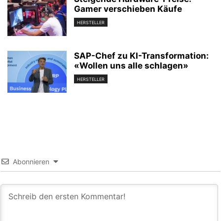
Gamer verschieben Käufe
HERSTELLER
SAP-Chef zu KI-Transformation:
«Wollen uns alle schlagen»
HERSTELLER
Abonnieren