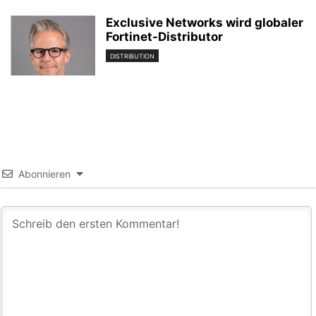
Exclusive Networks wird globaler
Fortinet-Distributor
DISTRIBUTION
Abonnieren