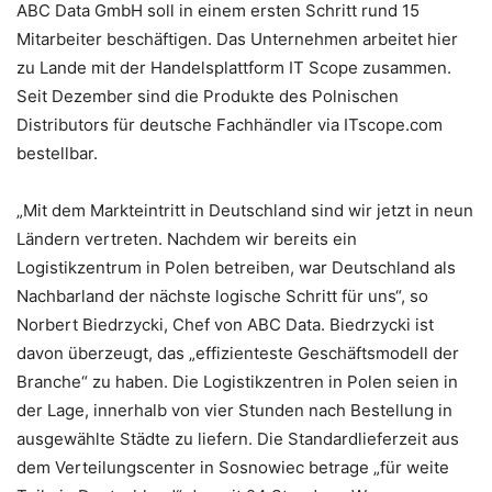
ABC Data GmbH soll in einem ersten Schritt rund 15
Mitarbeiter beschäftigen. Das Unternehmen arbeitet hier
zu Lande mit der Handelsplattform IT Scope zusammen.
Seit Dezember sind die Produkte des Polnischen
Distributors für deutsche Fachhändler via ITscope.com
bestellbar.
„Mit dem Markteintritt in Deutschland sind wir jetzt in neun
Ländern vertreten. Nachdem wir bereits ein
Logistikzentrum in Polen betreiben, war Deutschland als
Nachbarland der nächste logische Schritt für uns“, so
Norbert Biedrzycki, Chef von ABC Data. Biedrzycki ist
davon überzeugt, das „effizienteste Geschäftsmodell der
Branche“ zu haben. Die Logistikzentren in Polen seien in
der Lage, innerhalb von vier Stunden nach Bestellung in
ausgewählte Städte zu liefern. Die Standardlieferzeit aus
dem Verteilungscenter in Sosnowiec betrage „für weite