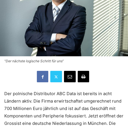
"Der nächste logische Schritt für uns“
Der polnische Distributor ABC Data ist bereits in acht
Ländern aktiv. Die Firma erwirtschaftet umgerechnet rund
700 Millionen Euro jährlich und ist auf das Geschäft mit
Komponenten und Peripherie fokussiert. Jetzt eröffnet der
Grossist eine deutsche Niederlassung in München. Die