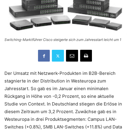
Switching-Marktführer Cisco steigerte sich zum Jahresstart leicht um 1
Der Umsatz mit Netzwerk-Produkten im B2B-Bereich
stagnierte in der Distribution in Westeuropa zum
Jahresstart. So gab es im Januar einen minimalen
Rückgang in Höhe von -0,2 Prozent, so eine aktuelle
Studie von Context. In Deutschland stiegen die Erlöse in
diesem Zeitraum um 3,2 Prozent. Zuwächse gab es in
Westeuropa in drei Produktsegmenten: Campus LAN-
Switches (+0.8%), SMB LAN-Switches (+11.8%) und Data