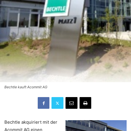
Bechtle kauft Acommit AG
Bechtle akquiriert mit der
Acommit AG einen