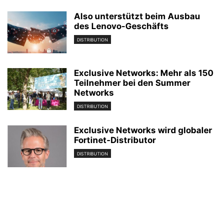
Also unterstützt beim Ausbau
des Lenovo-Geschäfts
DISTRIBUTION
Exclusive Networks: Mehr als 150
Teilnehmer bei den Summer
Networks
DISTRIBUTION
Exclusive Networks wird globaler
Fortinet-Distributor
DISTRIBUTION