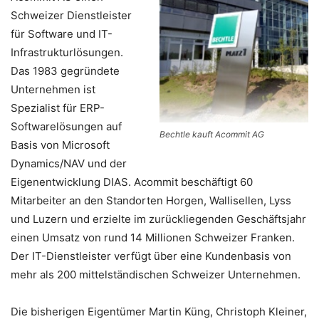
Schweizer Dienstleister
für Software und IT-
Infrastrukturlösungen.
Das 1983 gegründete
Unternehmen ist
Spezialist für ERP-
Softwarelösungen auf
Bechtle kauft Acommit AG
Basis von Microsoft
Dynamics/NAV und der
Eigenentwicklung DIAS. Acommit beschäftigt 60
Mitarbeiter an den Standorten Horgen, Wallisellen, Lyss
und Luzern und erzielte im zurückliegenden Geschäftsjahr
einen Umsatz von rund 14 Millionen Schweizer Franken.
Der IT-Dienstleister verfügt über eine Kundenbasis von
mehr als 200 mittelständischen Schweizer Unternehmen.
Die bisherigen Eigentümer Martin Küng, Christoph Kleiner,