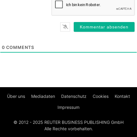
0
COMMENTS
Über uns
Mediadaten
Datenschutz
Cookies
Kontakt
Impressum
© 2012 - 2025 REUTER BUSINESS PUBLISHING GmbH
Alle Rechte vorbehalten.