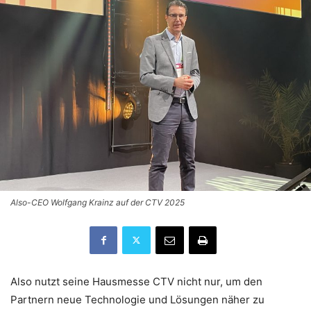
Also-CEO Wolfgang Krainz auf der CTV 2025
Also nutzt seine Hausmesse CTV nicht nur, um den
Partnern neue Technologie und Lösungen näher zu