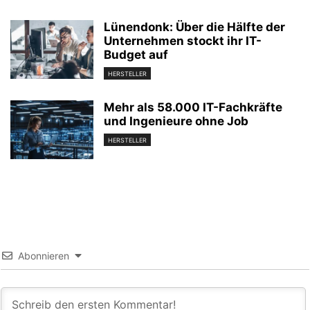
Lünendonk: Über die Hälfte der
Unternehmen stockt ihr IT-
Budget auf
HERSTELLER
Mehr als 58.000 IT-Fachkräfte
und Ingenieure ohne Job
HERSTELLER
Abonnieren