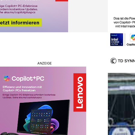
ANZEIGE