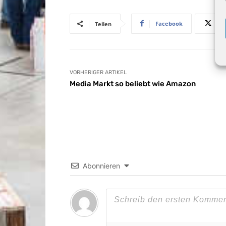
Facebook
Teilen
VORHERIGER ARTIKEL
Media Markt so beliebt wie Amazon
Abonnieren