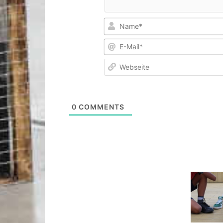
0
COMMENTS