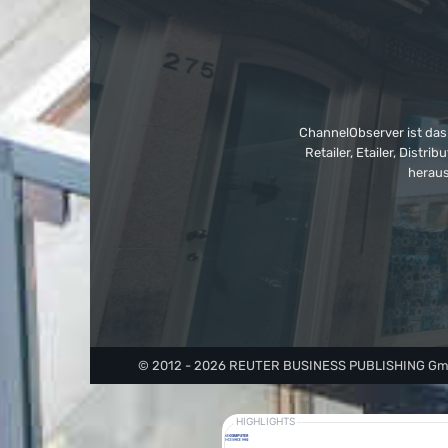
ChannelObserver ist das
Retailer, Etailer, Dist
heraus
© 2012 - 2026 REUTER BUSINESS PUBLISHING GmbH