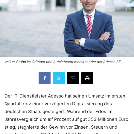
Volker Gruhn ist Gründer und Aufsichtsratsvorsitzender der Adesso SE
Der IT-Dienstleister Adesso hat seinen Umsatz im ersten
Quartal trotz einer verzögerten Digitalisierung des
deutschen Staats gesteigert. Während der Erlös im
Jahresvergleich um elf Prozent auf gut 353 Millionen Euro
stieg, stagnierte der Gewinn vor Zinsen, Steuern und