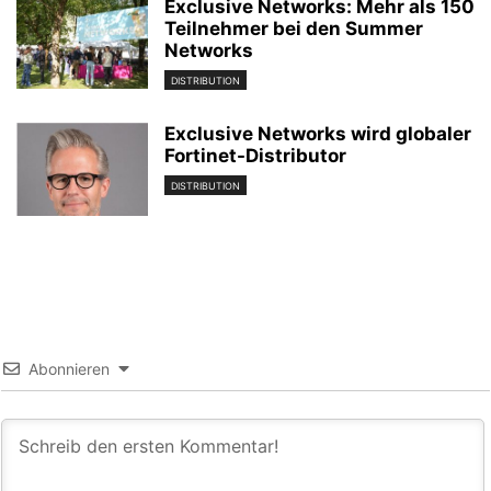
Exclusive Networks: Mehr als 150
Teilnehmer bei den Summer
Networks
DISTRIBUTION
Exclusive Networks wird globaler
Fortinet-Distributor
DISTRIBUTION
Abonnieren