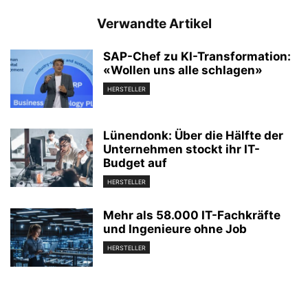
Verwandte Artikel
SAP-Chef zu KI-Transformation:
«Wollen uns alle schlagen»
HERSTELLER
Lünendonk: Über die Hälfte der
Unternehmen stockt ihr IT-
Budget auf
HERSTELLER
Mehr als 58.000 IT-Fachkräfte
und Ingenieure ohne Job
HERSTELLER