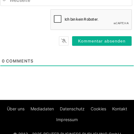
0
COMMENTS
Über uns
Mediadaten
Datenschutz
Cookies
Kontakt
Impressum