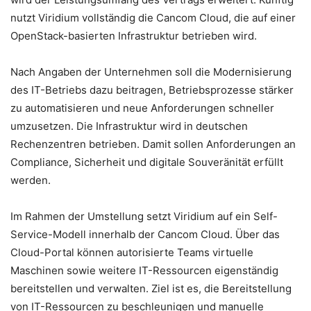
nutzt Viridium vollständig die Cancom Cloud, die auf einer
OpenStack-basierten Infrastruktur betrieben wird.
Nach Angaben der Unternehmen soll die Modernisierung
des IT-Betriebs dazu beitragen, Betriebsprozesse stärker
zu automatisieren und neue Anforderungen schneller
umzusetzen. Die Infrastruktur wird in deutschen
Rechenzentren betrieben. Damit sollen Anforderungen an
Compliance, Sicherheit und digitale Souveränität erfüllt
werden.
Im Rahmen der Umstellung setzt Viridium auf ein Self-
Service-Modell innerhalb der Cancom Cloud. Über das
Cloud-Portal können autorisierte Teams virtuelle
Maschinen sowie weitere IT-Ressourcen eigenständig
bereitstellen und verwalten. Ziel ist es, die Bereitstellung
von IT-Ressourcen zu beschleunigen und manuelle