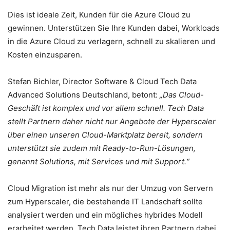
Dies ist ideale Zeit, Kunden für die Azure Cloud zu
gewinnen. Unterstützen Sie Ihre Kunden dabei, Workloads
in die Azure Cloud zu verlagern, schnell zu skalieren und
Kosten einzusparen.
Stefan Bichler, Director Software & Cloud Tech Data
Advanced Solutions Deutschland, betont:
„Das Cloud-
Geschäft ist komplex und vor allem schnell. Tech Data
stellt Partnern daher nicht nur Angebote der Hyperscaler
über einen unseren Cloud-Marktplatz bereit, sondern
unterstützt sie zudem mit Ready-to-Run-Lösungen,
genannt Solutions, mit Services und mit Support.“
Cloud Migration ist mehr als nur der Umzug von Servern
zum Hyperscaler, die bestehende IT Landschaft sollte
analysiert werden und ein mögliches hybrides Modell
erarbeitet werden. Tech Data leistet ihren Partnern dabei