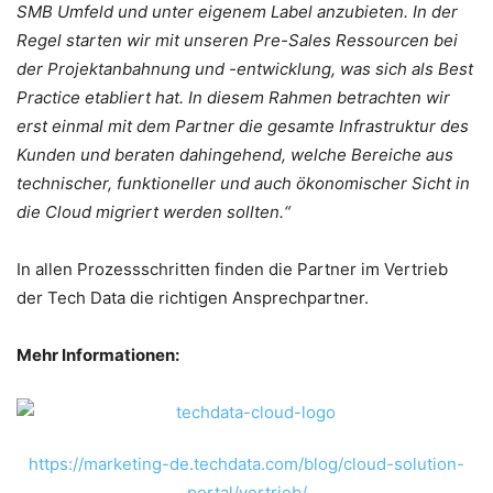
SMB Umfeld und unter eigenem Label anzubieten. In der
Regel starten wir mit unseren Pre-Sales Ressourcen bei
der Projektanbahnung und -entwicklung, was sich als Best
Practice etabliert hat. In diesem Rahmen betrachten wir
erst einmal mit dem Partner die gesamte Infrastruktur des
Kunden und beraten dahingehend, welche Bereiche aus
technischer, funktioneller und auch ökonomischer Sicht in
die Cloud migriert werden sollten.“
In allen Prozessschritten finden die Partner im Vertrieb
der Tech Data die richtigen Ansprechpartner.
Mehr Informationen:
https://marketing-de.techdata.com/blog/cloud-solution-
portal/vertrieb/