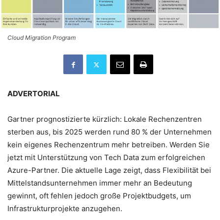
Cloud Migration Program
ADVERTORIAL
Gartner prognostizierte kürzlich: Lokale Rechenzentren
sterben aus, bis 2025 werden rund 80 % der Unternehmen
kein eigenes Rechenzentrum mehr betreiben. Werden Sie
jetzt mit Unterstützung von Tech Data zum erfolgreichen
Azure-Partner. Die aktuelle Lage zeigt, dass Flexibilität bei
Mittelstandsunternehmen immer mehr an Bedeutung
gewinnt, oft fehlen jedoch große Projektbudgets, um
Infrastrukturprojekte anzugehen.