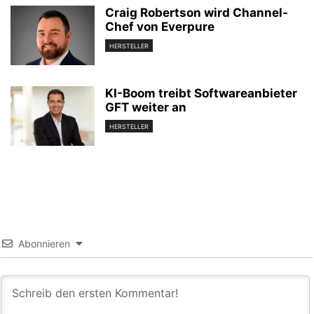
Craig Robertson wird Channel-
Chef von Everpure
HERSTELLER
KI-Boom treibt Softwareanbieter
GFT weiter an
HERSTELLER
Abonnieren