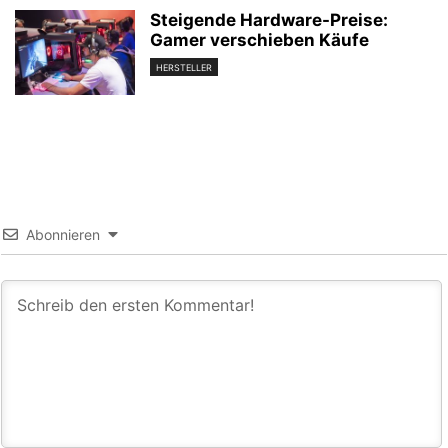
Steigende Hardware-Preise:
Gamer verschieben Käufe
HERSTELLER
Abonnieren