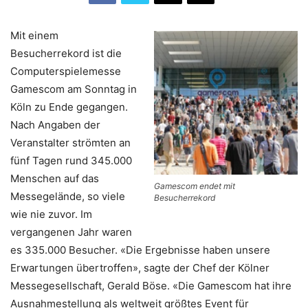
Mit einem
Besucherrekord ist die
Computerspielemesse
Gamescom am Sonntag in
Köln zu Ende gegangen.
Nach Angaben der
Veranstalter strömten an
fünf Tagen rund 345.000
Menschen auf das
Gamescom endet mit
Messegelände, so viele
Besucherrekord
wie nie zuvor. Im
vergangenen Jahr waren
es 335.000 Besucher. «Die Ergebnisse haben unsere
Erwartungen übertroffen», sagte der Chef der Kölner
Messegesellschaft, Gerald Böse. «Die Gamescom hat ihre
Ausnahmestellung als weltweit größtes Event für