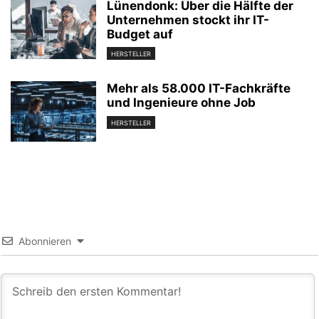
Lünendonk: Über die Hälfte der
Unternehmen stockt ihr IT-
Budget auf
HERSTELLER
Mehr als 58.000 IT-Fachkräfte
und Ingenieure ohne Job
HERSTELLER
Abonnieren