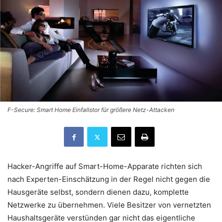
F-Secure: Smart Home Einfallstor für größere Netz-Attacken
Hacker-Angriffe auf Smart-Home-Apparate richten sich
nach Experten-Einschätzung in der Regel nicht gegen die
Hausgeräte selbst, sondern dienen dazu, komplette
Netzwerke zu übernehmen. Viele Besitzer von vernetzten
Haushaltsgeräte verstünden gar nicht das eigentliche