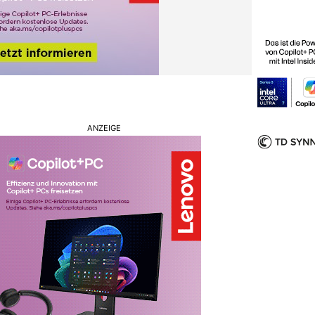
ANZEIGE