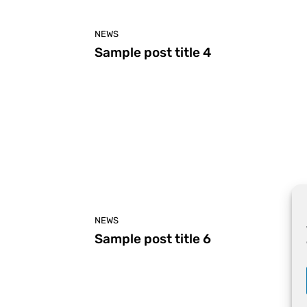
NEWS
Sample post title 4
NEWS
Sample post title 6