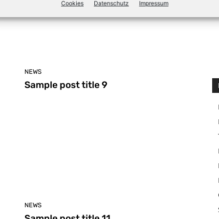
Cookies
Datenschutz
Impressum
NEWS
Sample post title 9
NEWS
Sample post title 11