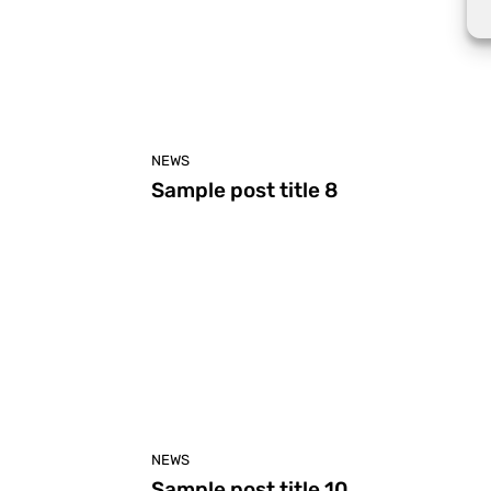
NEWS
Sample post title 8
NEWS
Sample post title 10