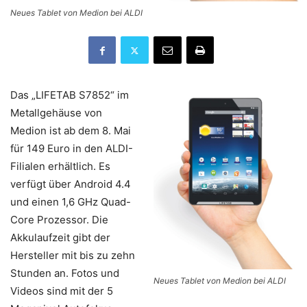
Neues Tablet von Medion bei ALDI
Das „LIFETAB S7852“ im
Metallgehäuse von
Medion ist ab dem 8. Mai
für 149 Euro in den ALDI-
Filialen erhältlich. Es
verfügt über Android 4.4
und einen 1,6 GHz Quad-
Core Prozessor. Die
Akkulaufzeit gibt der
Hersteller mit bis zu zehn
Stunden an. Fotos und
Neues Tablet von Medion bei ALDI
Videos sind mit der 5