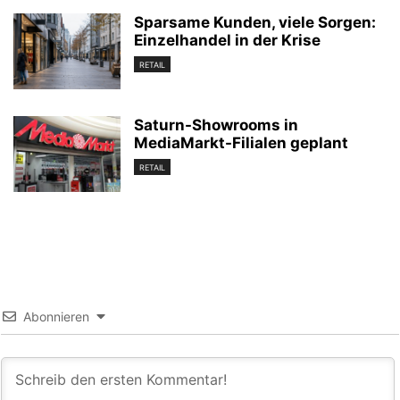
Sparsame Kunden, viele Sorgen:
Einzelhandel in der Krise
RETAIL
Saturn-Showrooms in
MediaMarkt-Filialen geplant
RETAIL
Abonnieren