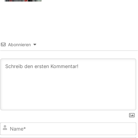
Abonnieren