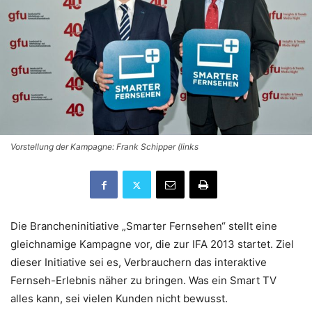
Vorstellung der Kampagne: Frank Schipper (links
Die Brancheninitiative „Smarter Fernsehen“ stellt eine
gleichnamige Kampagne vor, die zur IFA 2013 startet. Ziel
dieser Initiative sei es, Verbrauchern das interaktive
Fernseh-Erlebnis näher zu bringen. Was ein Smart TV
alles kann, sei vielen Kunden nicht bewusst.