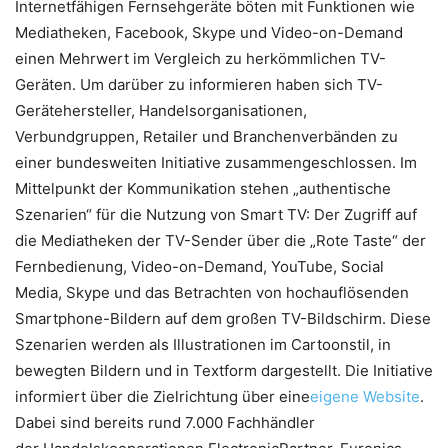
Internetfähigen Fernsehgeräte böten mit Funktionen wie
Mediatheken, Facebook, Skype und Video-on-Demand
einen Mehrwert im Vergleich zu herkömmlichen TV-
Geräten. Um darüber zu informieren haben sich TV-
Gerätehersteller, Handelsorganisationen,
Verbundgruppen, Retailer und Branchenverbänden zu
einer bundesweiten Initiative zusammengeschlossen. Im
Mittelpunkt der Kommunikation stehen „authentische
Szenarien“ für die Nutzung von Smart TV: Der Zugriff auf
die Mediatheken der TV-Sender über die „Rote Taste“ der
Fernbedienung, Video-on-Demand, YouTube, Social
Media, Skype und das Betrachten von hochauflösenden
Smartphone-Bildern auf dem großen TV-Bildschirm. Diese
Szenarien werden als Illustrationen im Cartoonstil, in
bewegten Bildern und in Textform dargestellt. Die Initiative
informiert über die Zielrichtung über eine
eigene Website
.
Dabei sind bereits rund 7.000 Fachhändler