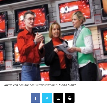
Würde von den Kunden vermisst werden: Media Markt