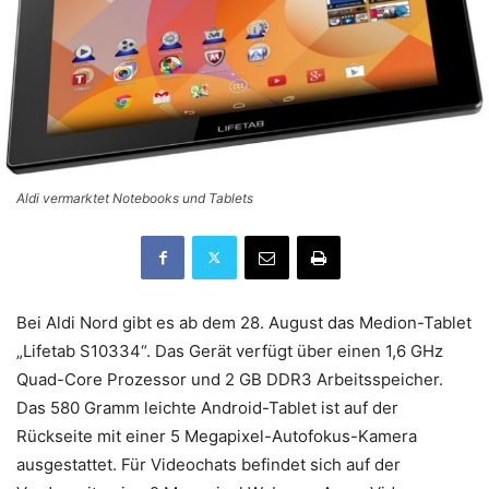
Aldi vermarktet Notebooks und Tablets
Bei Aldi Nord gibt es ab dem 28. August das Medion-Tablet
„Lifetab S10334“. Das Gerät verfügt über einen 1,6 GHz
Quad-Core Prozessor und 2 GB DDR3 Arbeitsspeicher.
Das 580 Gramm leichte Android-Tablet ist auf der
Rückseite mit einer 5 Megapixel-Autofokus-Kamera
ausgestattet. Für Videochats befindet sich auf der