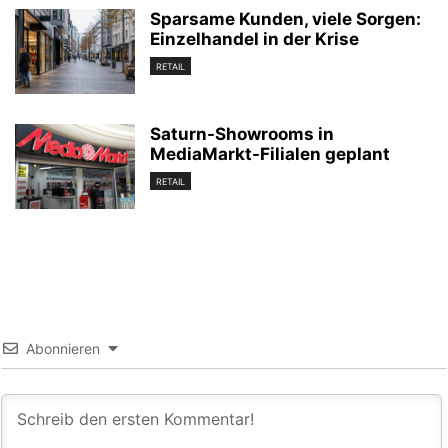
Sparsame Kunden, viele Sorgen:
Einzelhandel in der Krise
RETAIL
Saturn-Showrooms in
MediaMarkt-Filialen geplant
RETAIL
Abonnieren