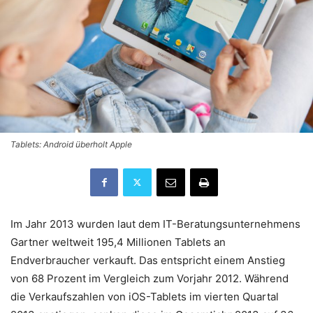
Tablets: Android überholt Apple
Im Jahr 2013 wurden laut dem IT-Beratungsunternehmens
Gartner weltweit 195,4 Millionen Tablets an
Endverbraucher verkauft. Das entspricht einem Anstieg
von 68 Prozent im Vergleich zum Vorjahr 2012. Während
die Verkaufszahlen von iOS-Tablets im vierten Quartal