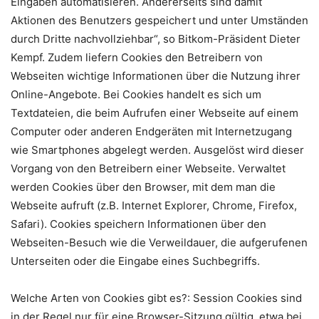
Eingaben automatisieren. Andererseits sind damit
Aktionen des Benutzers gespeichert und unter Umständen
durch Dritte nachvollziehbar“, so Bitkom-Präsident Dieter
Kempf. Zudem liefern Cookies den Betreibern von
Webseiten wichtige Informationen über die Nutzung ihrer
Online-Angebote. Bei Cookies handelt es sich um
Textdateien, die beim Aufrufen einer Webseite auf einem
Computer oder anderen Endgeräten mit Internetzugang
wie Smartphones abgelegt werden. Ausgelöst wird dieser
Vorgang von den Betreibern einer Webseite. Verwaltet
werden Cookies über den Browser, mit dem man die
Webseite aufruft (z.B. Internet Explorer, Chrome, Firefox,
Safari). Cookies speichern Informationen über den
Webseiten-Besuch wie die Verweildauer, die aufgerufenen
Unterseiten oder die Eingabe eines Suchbegriffs.
Welche Arten von Cookies gibt es?: Session Cookies sind
in der Regel nur für eine Browser-Sitzung gültig, etwa bei