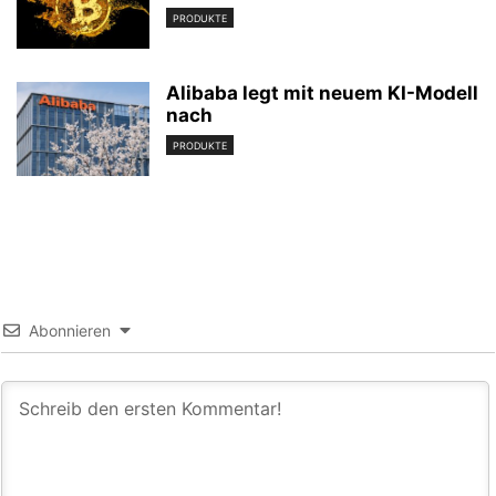
PRODUKTE
Alibaba legt mit neuem KI-Modell
nach
PRODUKTE
Abonnieren