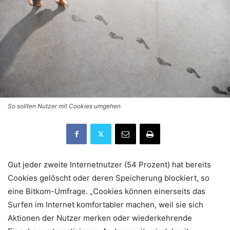
So sollten Nutzer mit Cookies umgehen
Gut jeder zweite Internetnutzer (54 Prozent) hat bereits
Cookies gelöscht oder deren Speicherung blockiert, so
eine Bitkom-Umfrage. „Cookies können einerseits das
Surfen im Internet komfortabler machen, weil sie sich
Aktionen der Nutzer merken oder wiederkehrende