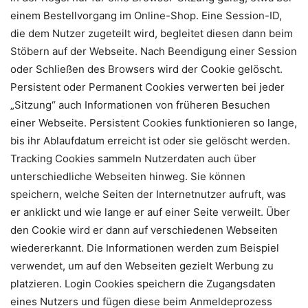
einem Bestellvorgang im Online-Shop. Eine Session-ID,
die dem Nutzer zugeteilt wird, begleitet diesen dann beim
Stöbern auf der Webseite. Nach Beendigung einer Session
oder Schließen des Browsers wird der Cookie gelöscht.
Persistent oder Permanent Cookies verwerten bei jeder
„Sitzung“ auch Informationen von früheren Besuchen
einer Webseite. Persistent Cookies funktionieren so lange,
bis ihr Ablaufdatum erreicht ist oder sie gelöscht werden.
Tracking Cookies sammeln Nutzerdaten auch über
unterschiedliche Webseiten hinweg. Sie können
speichern, welche Seiten der Internetnutzer aufruft, was
er anklickt und wie lange er auf einer Seite verweilt. Über
den Cookie wird er dann auf verschiedenen Webseiten
wiedererkannt. Die Informationen werden zum Beispiel
verwendet, um auf den Webseiten gezielt Werbung zu
platzieren. Login Cookies speichern die Zugangsdaten
eines Nutzers und fügen diese beim Anmeldeprozess