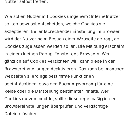
Nutzer selbst treffen.“
Wie sollen Nutzer mit Cookies umgehen?: Internetnutzer
sollten bewusst entscheiden, welche Cookies sie
akzeptieren. Bei entsprechender Einstellung im Browser
wird der Nutzer beim Besuch einer Webseite gefragt, ob
Cookies zugelassen werden sollen. Die Meldung erscheint
in einem kleinen Popup-Fenster des Browsers. Wer
gänzlich auf Cookies verzichten will, kann diese in den
Browsereinstellungen deaktivieren. Das kann bei manchen
Webseiten allerdings bestimmte Funktionen
beeinträchtigen, etwa den Buchungsvorgang für eine
Reise oder die Darstellung bestimmter Inhalte. Wer
Cookies nutzen möchte, sollte diese regelmäßig in den
Browsereinstellungen überprüfen und verdächtige
Dateien löschen.