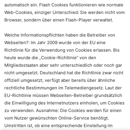
automatisch ein. Flash Cookies funktionieren wie normale
Web-Cookies, einziger Unterschied: Sie werden nicht vom
Browser, sondern über einen Flash-Player verwaltet.
Welche Informationspflichten haben die Betreiber von
Webseiten?: Im Jahr 2009 wurde von der EU eine
Richtlinie für die Verwendung von Cookies erlassen. Bis
heute wurde die „Cookie-Richtlinie“ von den
Mitgliedsstaaten aber sehr unterschiedlich oder noch gar
nicht umgesetzt. Deutschland hat die Richtlinie zwar nicht
offiziell umgesetzt, verfügt aber bereits über ähnliche
rechtliche Bestimmungen im Telemediengesetz. Laut der
EU-Richtlinie müssen Webseiten-Betreiber grundsätzlich
die Einwilligung des Internetnutzers einholen, um Cookies
zu verwenden. Ausnahme: Die Cookies werden für einen
vom Nutzer gewünschten Online-Service benötigt.
Umstritten ist, ob eine entsprechende Einstellung im