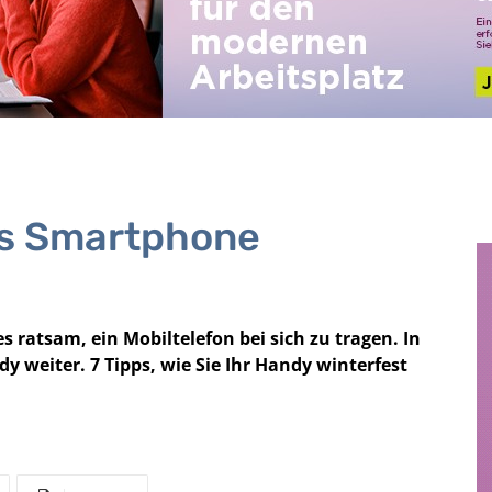
as Smartphone
s ratsam, ein Mobiltelefon bei sich zu tragen. In
dy weiter. 7 Tipps, wie Sie Ihr Handy winterfest