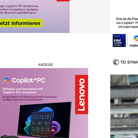
ANZEIGE