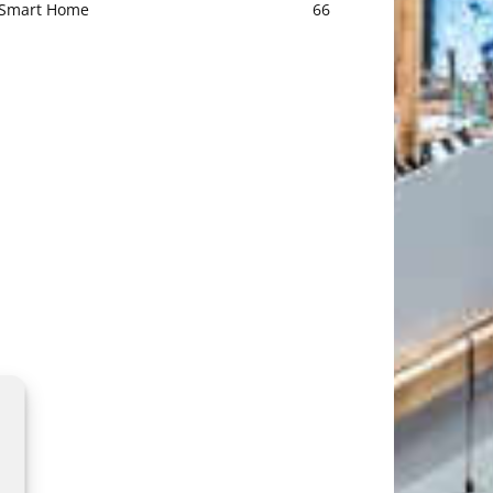
Smart Home
66