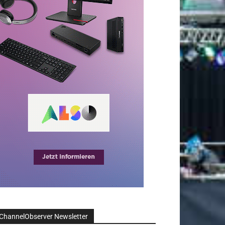
ChannelObserver Newsletter