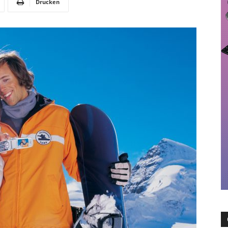
Drucken