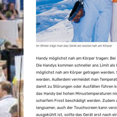
Im Winter trägt man das Gerät am besten nah am Körper
Handy möglichst nah am Körper tragen: Bei k
Die Handys kommen schneller ans Limit als 
möglichst nah am Körper getragen werden.
werden. Außerdem vermeidet man Temperat
damit zu Störungen oder Ausfällen führen k
das Handy bei hohen Minustemperaturen nic
scharfem Frost beschädigt werden. Zudem ar
langsamer, auch der Touchscreen kann verzö
ausgekühlt ist, sollte das Gerät erst nach 