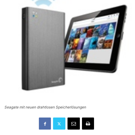
Seagate mit neuen drahtlosen Speicherlösungen