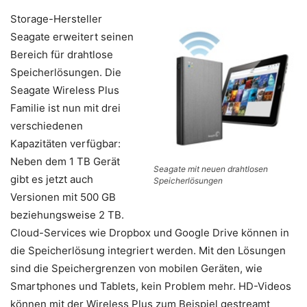
Storage-Hersteller
Seagate erweitert seinen
Bereich für drahtlose
Speicherlösungen. Die
Seagate Wireless Plus
Familie ist nun mit drei
verschiedenen
Kapazitäten verfügbar:
Neben dem 1 TB Gerät
Seagate mit neuen drahtlosen
gibt es jetzt auch
Speicherlösungen
Versionen mit 500 GB
beziehungsweise 2 TB.
Cloud-Services wie Dropbox und Google Drive können in
die Speicherlösung integriert werden. Mit den Lösungen
sind die Speichergrenzen von mobilen Geräten, wie
Smartphones und Tablets, kein Problem mehr. HD-Videos
können mit der Wireless Plus zum Beispiel gestreamt