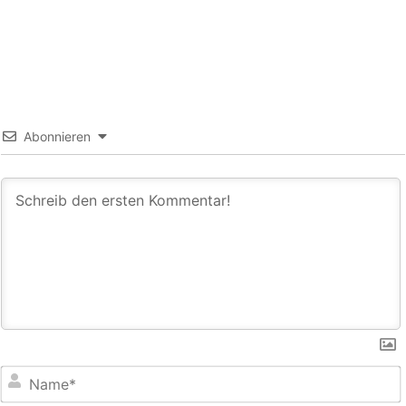
Abonnieren