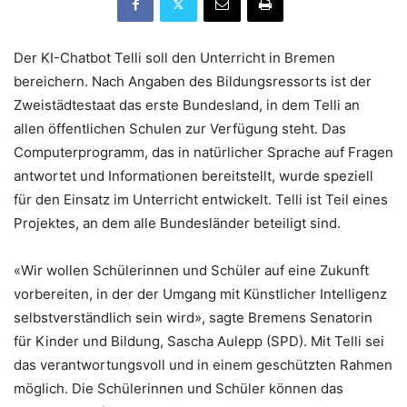
Der KI-Chatbot Telli soll den Unterricht in Bremen
bereichern. Nach Angaben des Bildungsressorts ist der
Zweistädtestaat das erste Bundesland, in dem Telli an
allen öffentlichen Schulen zur Verfügung steht. Das
Computerprogramm, das in natürlicher Sprache auf Fragen
antwortet und Informationen bereitstellt, wurde speziell
für den Einsatz im Unterricht entwickelt. Telli ist Teil eines
Projektes, an dem alle Bundesländer beteiligt sind.
«Wir wollen Schülerinnen und Schüler auf eine Zukunft
vorbereiten, in der der Umgang mit Künstlicher Intelligenz
selbstverständlich sein wird», sagte Bremens Senatorin
für Kinder und Bildung, Sascha Aulepp (SPD). Mit Telli sei
das verantwortungsvoll und in einem geschützten Rahmen
möglich. Die Schülerinnen und Schüler können das