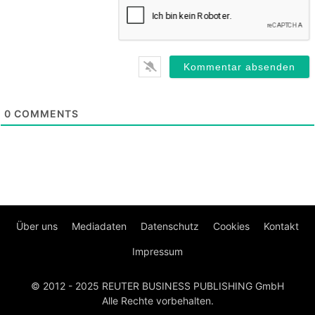
0
COMMENTS
Über uns
Mediadaten
Datenschutz
Cookies
Kontakt
Impressum
© 2012 - 2025 REUTER BUSINESS PUBLISHING GmbH
Alle Rechte vorbehalten.