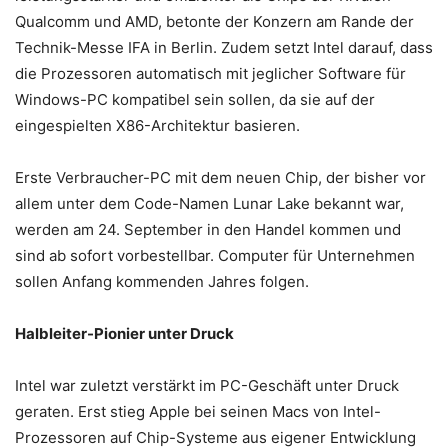
Qualcomm und AMD, betonte der Konzern am Rande der
Technik-Messe IFA in Berlin. Zudem setzt Intel darauf, dass
die Prozessoren automatisch mit jeglicher Software für
Windows-PC kompatibel sein sollen, da sie auf der
eingespielten X86-Architektur basieren.
Erste Verbraucher-PC mit dem neuen Chip, der bisher vor
allem unter dem Code-Namen Lunar Lake bekannt war,
werden am 24. September in den Handel kommen und
sind ab sofort vorbestellbar. Computer für Unternehmen
sollen Anfang kommenden Jahres folgen.
Halbleiter-Pionier unter Druck
Intel war zuletzt verstärkt im PC-Geschäft unter Druck
geraten. Erst stieg Apple bei seinen Macs von Intel-
Prozessoren auf Chip-Systeme aus eigener Entwicklung