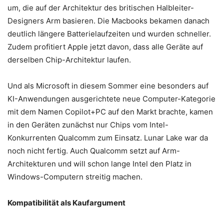
um, die auf der Architektur des britischen Halbleiter-
Designers Arm basieren. Die Macbooks bekamen danach
deutlich längere Batterielaufzeiten und wurden schneller.
Zudem profitiert Apple jetzt davon, dass alle Geräte auf
derselben Chip-Architektur laufen.
Und als Microsoft in diesem Sommer eine besonders auf
KI-Anwendungen ausgerichtete neue Computer-Kategorie
mit dem Namen Copilot+PC auf den Markt brachte, kamen
in den Geräten zunächst nur Chips vom Intel-
Konkurrenten Qualcomm zum Einsatz. Lunar Lake war da
noch nicht fertig. Auch Qualcomm setzt auf Arm-
Architekturen und will schon lange Intel den Platz in
Windows-Computern streitig machen.
Kompatibilität als Kaufargument