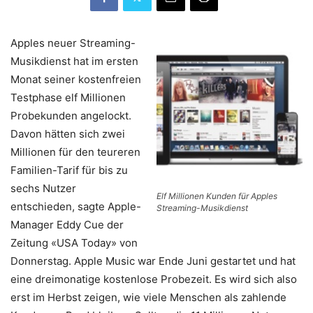
Apples neuer Streaming-
Musikdienst hat im ersten
Monat seiner kostenfreien
Testphase elf Millionen
Probekunden angelockt.
Davon hätten sich zwei
Millionen für den teureren
Familien-Tarif für bis zu
sechs Nutzer
Elf Millionen Kunden für Apples
entschieden, sagte Apple-
Streaming-Musikdienst
Manager Eddy Cue der
Zeitung «USA Today» von
Donnerstag. Apple Music war Ende Juni gestartet und hat
eine dreimonatige kostenlose Probezeit. Es wird sich also
erst im Herbst zeigen, wie viele Menschen als zahlende