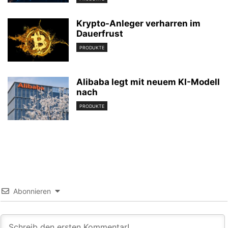
Krypto-Anleger verharren im
Dauerfrust
PRODUKTE
Alibaba legt mit neuem KI-Modell
nach
PRODUKTE
Abonnieren