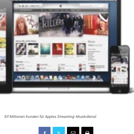
Elf Millionen Kunden für Apples Streaming-Musikdienst