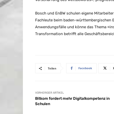
Bosch und EnBW schulen eigene Mitarbeiter 
Fachleute beim baden-württembergischen Ene
Anwendungsfälle und könne das Thema «ins F
Transformation betrifft alle Geschäftsbereic
Facebook
Teilen
VORHERIGER ARTIKEL
Bitkom fordert mehr Digitalkompetenz in
Schulen