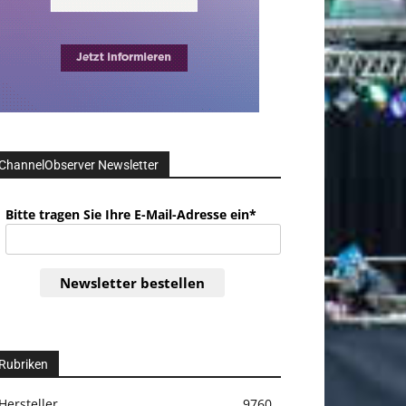
ChannelObserver Newsletter
Bitte tragen Sie Ihre E-Mail-Adresse ein*
Newsletter bestellen
Rubriken
Hersteller
9760