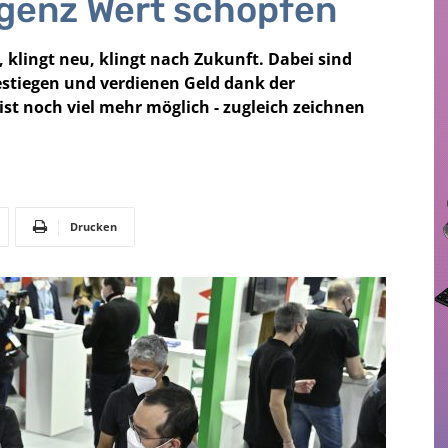
ligenz Wert schöpfen
, klingt neu, klingt nach Zukunft. Dabei sind
stiegen und verdienen Geld dank der
ist noch viel mehr möglich - zugleich zeichnen
Drucken