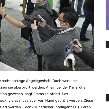
ne recht analoge Angelegenheit. Doch wenn bei
sen sie überprüft werden. Allein bei der Karlsruher
lich gewesen, sagt Emma Leibfried. Das
heck, vieles muss aber von Hand geprüft werden. Diese
ziert werden – dank künstlicher Intelligenz (KI). Deren